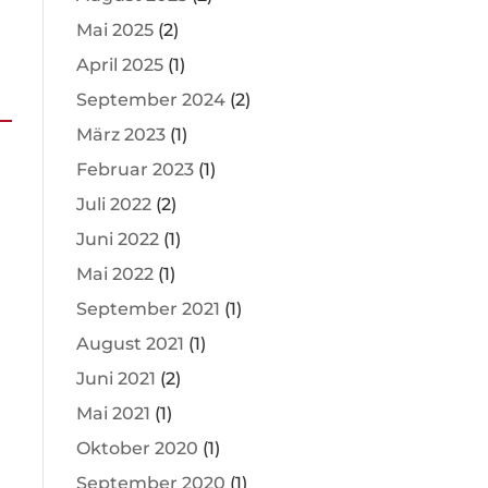
Mai 2025
(2)
April 2025
(1)
September 2024
(2)
März 2023
(1)
Februar 2023
(1)
Juli 2022
(2)
Juni 2022
(1)
Mai 2022
(1)
September 2021
(1)
August 2021
(1)
Juni 2021
(2)
Mai 2021
(1)
Oktober 2020
(1)
September 2020
(1)