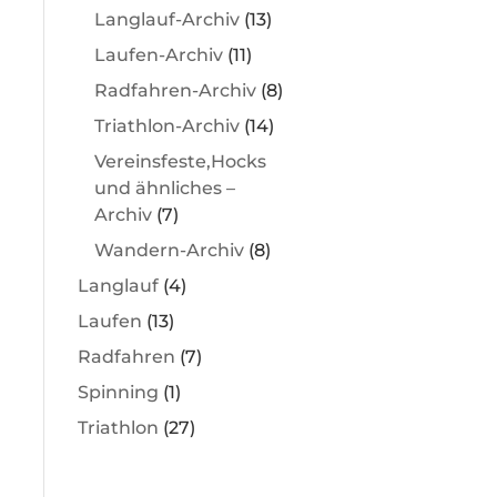
Langlauf-Archiv
(13)
Laufen-Archiv
(11)
Radfahren-Archiv
(8)
Triathlon-Archiv
(14)
Vereinsfeste,Hocks
und ähnliches –
Archiv
(7)
Wandern-Archiv
(8)
Langlauf
(4)
Laufen
(13)
Radfahren
(7)
Spinning
(1)
Triathlon
(27)