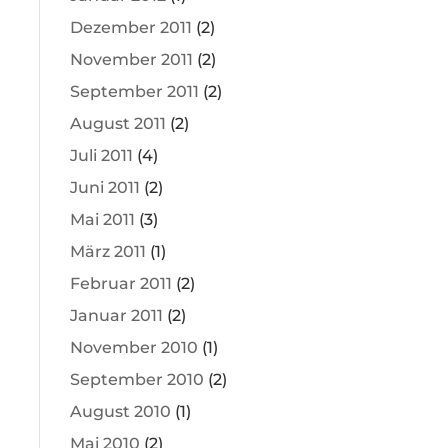
Dezember 2011
(2)
November 2011
(2)
September 2011
(2)
August 2011
(2)
Juli 2011
(4)
Juni 2011
(2)
Mai 2011
(3)
März 2011
(1)
Februar 2011
(2)
Januar 2011
(2)
November 2010
(1)
September 2010
(2)
August 2010
(1)
Mai 2010
(2)