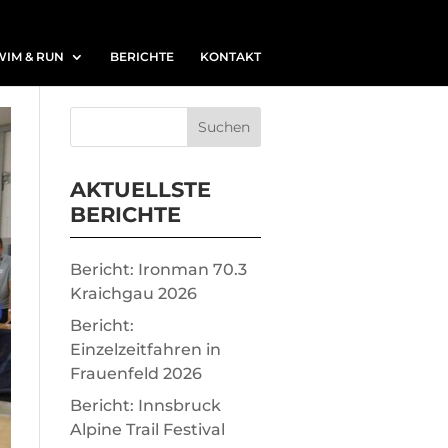
WIM & RUN
BERICHTE
KONTAKT
AKTUELLSTE
BERICHTE
Bericht: Ironman 70.3
Kraichgau 2026
Bericht:
Einzelzeitfahren in
Frauenfeld 2026
Bericht: Innsbruck
Alpine Trail Festival