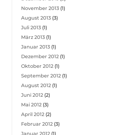
November 2013
(1)
August 2013
(3)
Juli 2013
(1)
März 2013
(1)
Januar 2013
(1)
Dezember 2012
(1)
Oktober 2012
(1)
September 2012
(1)
August 2012
(1)
Juni 2012
(2)
Mai 2012
(3)
April 2012
(2)
Februar 2012
(3)
Januar 2012
(1)