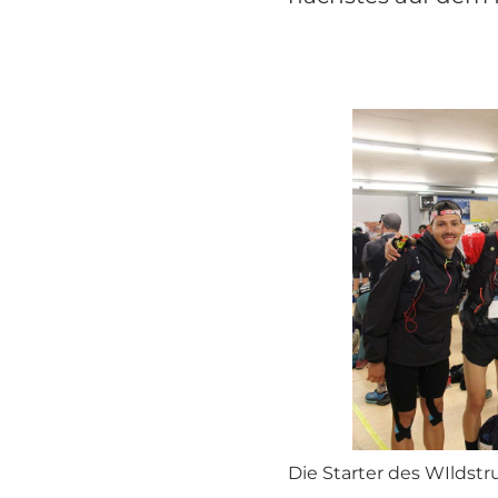
Die Starter des WIldst