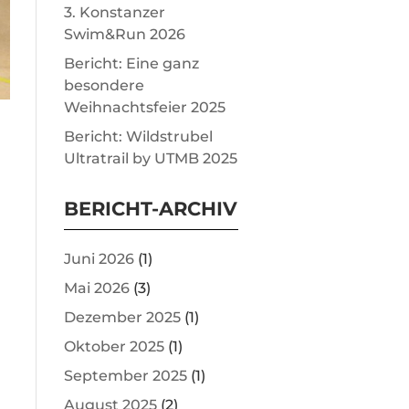
3. Konstanzer
Swim&Run 2026
Bericht: Eine ganz
besondere
Weihnachtsfeier 2025
Bericht: Wildstrubel
Ultratrail by UTMB 2025
BERICHT-ARCHIV
Juni 2026
(1)
Mai 2026
(3)
Dezember 2025
(1)
Oktober 2025
(1)
September 2025
(1)
August 2025
(2)