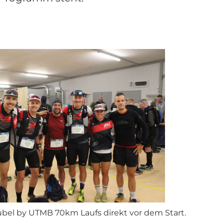
rubel by UTMB 70km Laufs direkt vor dem Start.