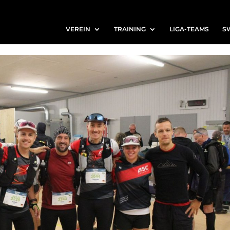
VEREIN
TRAINING
LIGA-TEAMS
S