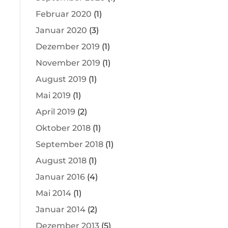
Februar 2020
(1)
Januar 2020
(3)
Dezember 2019
(1)
November 2019
(1)
August 2019
(1)
Mai 2019
(1)
April 2019
(2)
Oktober 2018
(1)
September 2018
(1)
August 2018
(1)
Januar 2016
(4)
Mai 2014
(1)
Januar 2014
(2)
Dezember 2013
(5)