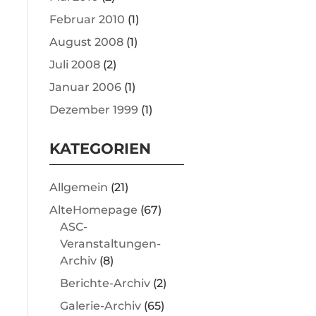
Februar 2010
(1)
August 2008
(1)
Juli 2008
(2)
Januar 2006
(1)
Dezember 1999
(1)
KATEGORIEN
Allgemein
(21)
AlteHomepage
(67)
ASC-
Veranstaltungen-
Archiv
(8)
Berichte-Archiv
(2)
Galerie-Archiv
(65)