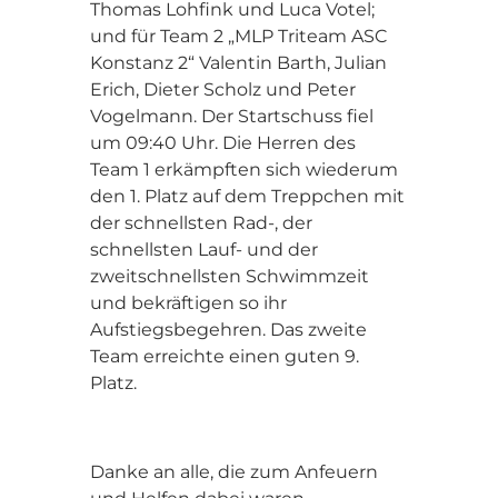
Thomas Lohfink und Luca Votel;
und für Team 2 „MLP Triteam ASC
Konstanz 2“ Valentin Barth, Julian
Erich, Dieter Scholz und Peter
Vogelmann. Der Startschuss fiel
um 09:40 Uhr. Die Herren des
Team 1 erkämpften sich wiederum
den 1. Platz auf dem Treppchen mit
der schnellsten Rad-, der
schnellsten Lauf- und der
zweitschnellsten Schwimmzeit
und bekräftigen so ihr
Aufstiegsbegehren. Das zweite
Team erreichte einen guten 9.
Platz.
Danke an alle, die zum Anfeuern