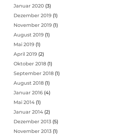
Januar 2020
(3)
Dezember 2019
(1)
November 2019
(1)
August 2019
(1)
Mai 2019
(1)
April 2019
(2)
Oktober 2018
(1)
September 2018
(1)
August 2018
(1)
Januar 2016
(4)
Mai 2014
(1)
Januar 2014
(2)
Dezember 2013
(5)
November 2013
(1)