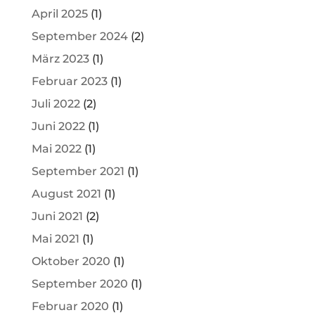
April 2025
(1)
September 2024
(2)
März 2023
(1)
Februar 2023
(1)
Juli 2022
(2)
Juni 2022
(1)
Mai 2022
(1)
September 2021
(1)
August 2021
(1)
Juni 2021
(2)
Mai 2021
(1)
Oktober 2020
(1)
September 2020
(1)
Februar 2020
(1)