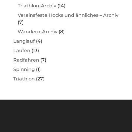
Triathlon-Archiv
(14)
Vereinsfeste,Hocks und ähnliches – Archiv
(7)
Wandern-Archiv
(8)
Langlauf
(4)
Laufen
(13)
Radfahren
(7)
Spinning
(1)
Triathlon
(27)