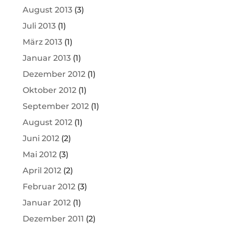
August 2013
(3)
Juli 2013
(1)
März 2013
(1)
Januar 2013
(1)
Dezember 2012
(1)
Oktober 2012
(1)
September 2012
(1)
August 2012
(1)
Juni 2012
(2)
Mai 2012
(3)
April 2012
(2)
Februar 2012
(3)
Januar 2012
(1)
Dezember 2011
(2)