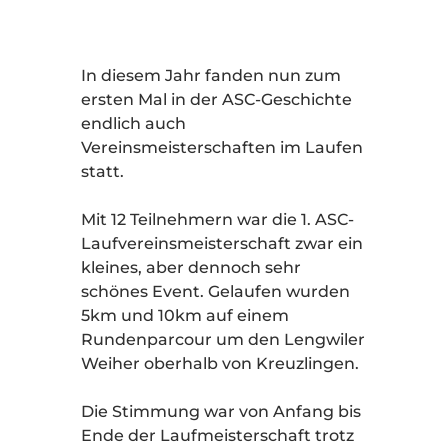
In diesem Jahr fanden nun zum
ersten Mal in der ASC-Geschichte
endlich auch
Vereinsmeisterschaften im Laufen
statt.
Mit 12 Teilnehmern war die 1. ASC-
Laufvereinsmeisterschaft zwar ein
kleines, aber dennoch sehr
schönes Event. Gelaufen wurden
5km und 10km auf einem
Rundenparcour um den Lengwiler
Weiher oberhalb von Kreuzlingen.
Die Stimmung war von Anfang bis
Ende der Laufmeisterschaft trotz