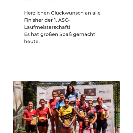
Herzlichen Glückwunsch an alle
Finisher der 1. ASC-
Laufmeisterschaft!
Es hat großen Spaß gemacht
heute.