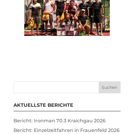
AKTUELLSTE BERICHTE
Bericht: Ironman 70.3 Kraichgau 2026
Bericht: Einzelzeitfahren in Frauenfeld 2026