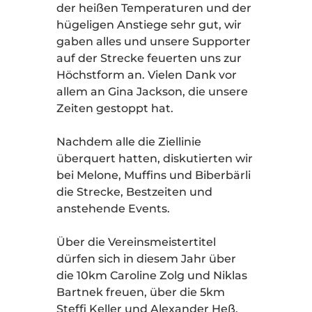
der heißen Temperaturen und der
hügeligen Anstiege sehr gut, wir
gaben alles und unsere Supporter
auf der Strecke feuerten uns zur
Höchstform an. Vielen Dank vor
allem an Gina Jackson, die unsere
Zeiten gestoppt hat.
Nachdem alle die Ziellinie
überquert hatten, diskutierten wir
bei Melone, Muffins und Biberbärli
die Strecke, Bestzeiten und
anstehende Events.
Über die Vereinsmeistertitel
dürfen sich in diesem Jahr über
die 10km Caroline Zolg und Niklas
Bartnek freuen, über die 5km
Steffi Keller und Alexander Heß.