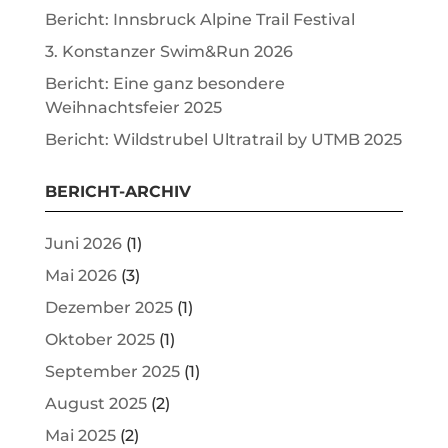
Bericht: Innsbruck Alpine Trail Festival
3. Konstanzer Swim&Run 2026
Bericht: Eine ganz besondere
Weihnachtsfeier 2025
Bericht: Wildstrubel Ultratrail by UTMB 2025
BERICHT-ARCHIV
Juni 2026
(1)
Mai 2026
(3)
Dezember 2025
(1)
Oktober 2025
(1)
September 2025
(1)
August 2025
(2)
Mai 2025
(2)