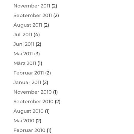
November 2011
(2)
September 2011
(2)
August 2011
(2)
Juli 2011
(4)
Juni 2011
(2)
Mai 2011
(3)
März 2011
(1)
Februar 2011
(2)
Januar 2011
(2)
November 2010
(1)
September 2010
(2)
August 2010
(1)
Mai 2010
(2)
Februar 2010
(1)