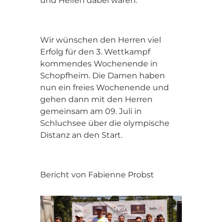
und Helfen dabei waren.
Wir wünschen den Herren viel
Erfolg für den 3. Wettkampf
kommendes Wochenende in
Schopfheim. Die Damen haben
nun ein freies Wochenende und
gehen dann mit den Herren
gemeinsam am 09. Juli in
Schluchsee über die olympische
Distanz an den Start.
Bericht von Fabienne Probst