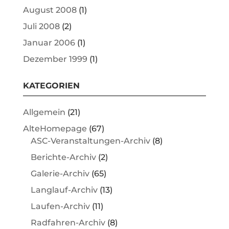
August 2008
(1)
Juli 2008
(2)
Januar 2006
(1)
Dezember 1999
(1)
KATEGORIEN
Allgemein
(21)
AlteHomepage
(67)
ASC-Veranstaltungen-Archiv
(8)
Berichte-Archiv
(2)
Galerie-Archiv
(65)
Langlauf-Archiv
(13)
Laufen-Archiv
(11)
Radfahren-Archiv
(8)