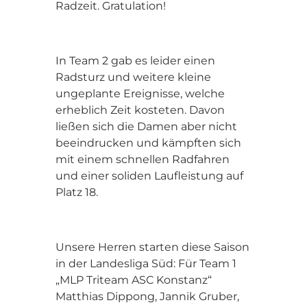
Radzeit. Gratulation!
In Team 2 gab es leider einen
Radsturz und weitere kleine
ungeplante Ereignisse, welche
erheblich Zeit kosteten. Davon
ließen sich die Damen aber nicht
beeindrucken und kämpften sich
mit einem schnellen Radfahren
und einer soliden Laufleistung auf
Platz 18.
Unsere Herren starten diese Saison
in der Landesliga Süd: Für Team 1
„MLP Triteam ASC Konstanz“
Matthias Dippong, Jannik Gruber,