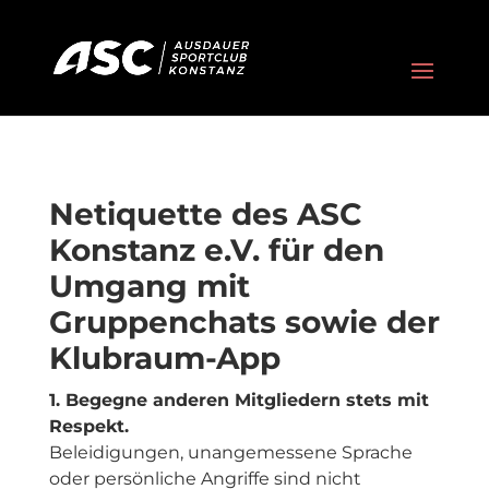
Netiquette des ASC
Konstanz e.V. für den
Umgang mit
Gruppenchats sowie der
Klubraum-App
1. Begegne anderen Mitgliedern stets mit
Respekt.
Beleidigungen, unangemessene Sprache
oder persönliche Angriffe sind nicht