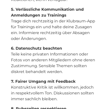
5. Verlässliche Kommunikation und
Anmeldungen zu Trainings
Trage dich rechtzeitig in der Klubraum-App
für Trainings ein und halte deine Zusagen
ein. Informiere rechtzeitig über Absagen
oder Änderungen.
6. Datenschutz beachten
Teile keine privaten Informationen oder
Fotos von anderen Mitgliedern ohne deren
Zustimmung. Sensible Themen sollten
diskret behandelt werden.
7. Fairer Umgang mit Feedback
Konstruktive Kritik ist willkommen, jedoch
in respektvollem Ton. Diskussionen sollten
immer sachlich bleiben.
8. Ruhezeiten respektieren