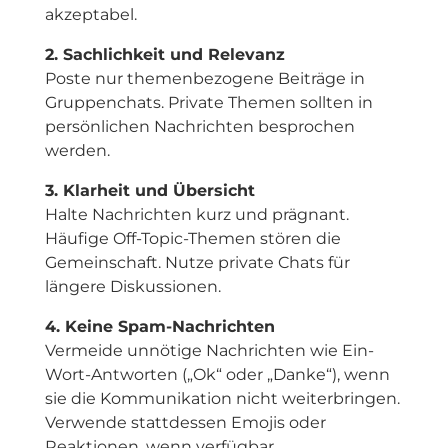
akzeptabel.
2. Sachlichkeit und Relevanz
Poste nur themenbezogene Beiträge in
Gruppenchats. Private Themen sollten in
persönlichen Nachrichten besprochen
werden.
3. Klarheit und Übersicht
Halte Nachrichten kurz und prägnant.
Häufige Off-Topic-Themen stören die
Gemeinschaft. Nutze private Chats für
längere Diskussionen.
4. Keine Spam-Nachrichten
Vermeide unnötige Nachrichten wie Ein-
Wort-Antworten („Ok“ oder „Danke“), wenn
sie die Kommunikation nicht weiterbringen.
Verwende stattdessen Emojis oder
Reaktionen, wenn verfügbar.