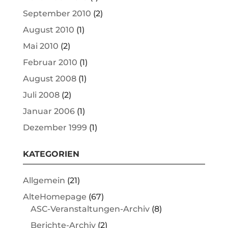
September 2010
(2)
August 2010
(1)
Mai 2010
(2)
Februar 2010
(1)
August 2008
(1)
Juli 2008
(2)
Januar 2006
(1)
Dezember 1999
(1)
KATEGORIEN
Allgemein
(21)
AlteHomepage
(67)
ASC-Veranstaltungen-Archiv
(8)
Berichte-Archiv
(2)