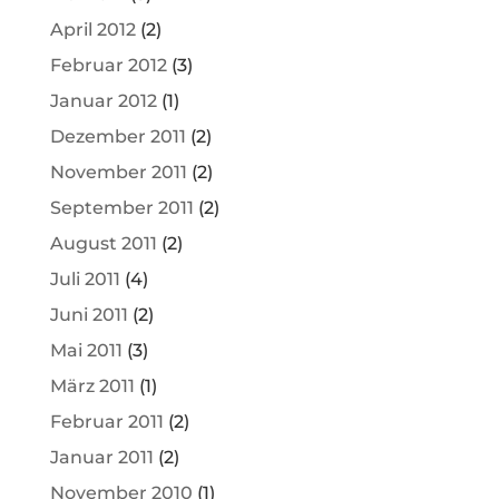
April 2012
(2)
Februar 2012
(3)
Januar 2012
(1)
Dezember 2011
(2)
November 2011
(2)
September 2011
(2)
August 2011
(2)
Juli 2011
(4)
Juni 2011
(2)
Mai 2011
(3)
März 2011
(1)
Februar 2011
(2)
Januar 2011
(2)
November 2010
(1)