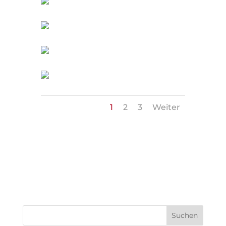
1
2
3
Weiter