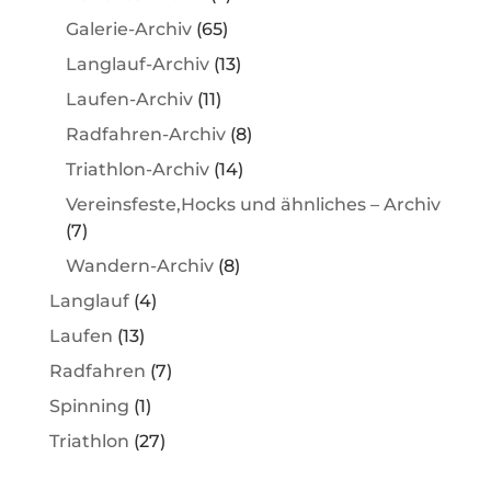
Galerie-Archiv
(65)
Langlauf-Archiv
(13)
Laufen-Archiv
(11)
Radfahren-Archiv
(8)
Triathlon-Archiv
(14)
Vereinsfeste,Hocks und ähnliches – Archiv
(7)
Wandern-Archiv
(8)
Langlauf
(4)
Laufen
(13)
Radfahren
(7)
Spinning
(1)
Triathlon
(27)