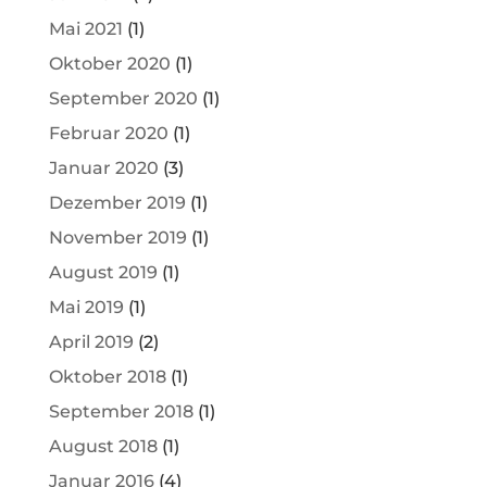
Mai 2021
(1)
Oktober 2020
(1)
September 2020
(1)
Februar 2020
(1)
Januar 2020
(3)
Dezember 2019
(1)
November 2019
(1)
August 2019
(1)
Mai 2019
(1)
April 2019
(2)
Oktober 2018
(1)
September 2018
(1)
August 2018
(1)
Januar 2016
(4)