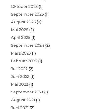
Oktober 2025
(1)
September 2025
(1)
August 2025
(2)
Mai 2025
(2)
April 2025
(1)
September 2024
(2)
März 2023
(1)
Februar 2023
(1)
Juli 2022
(2)
Juni 2022
(1)
Mai 2022
(1)
September 2021
(1)
August 2021
(1)
Juni 2021
(2)