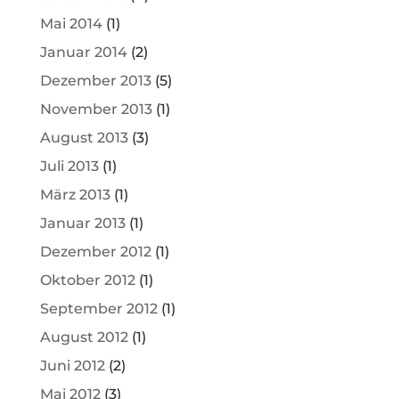
Mai 2014
(1)
Januar 2014
(2)
Dezember 2013
(5)
November 2013
(1)
August 2013
(3)
Juli 2013
(1)
März 2013
(1)
Januar 2013
(1)
Dezember 2012
(1)
Oktober 2012
(1)
September 2012
(1)
August 2012
(1)
Juni 2012
(2)
Mai 2012
(3)