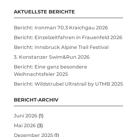
AKTUELLSTE BERICHTE
Bericht: Ironman 70.3 Kraichgau 2026
Bericht: Einzelzeitfahren in Frauenfeld 2026
Bericht: Innsbruck Alpine Trail Festival
3. Konstanzer Swim&Run 2026
Bericht: Eine ganz besondere
Weihnachtsfeier 2025
Bericht: Wildstrubel Ultratrail by UTMB 2025
BERICHT-ARCHIV
Juni 2026
(1)
Mai 2026
(3)
Dezember 2025
(1)