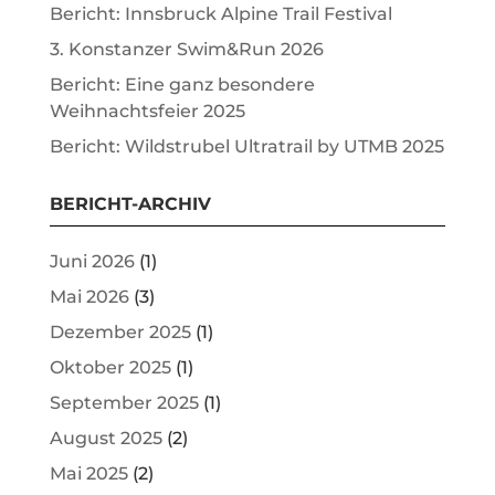
Bericht: Innsbruck Alpine Trail Festival
3. Konstanzer Swim&Run 2026
Bericht: Eine ganz besondere
Weihnachtsfeier 2025
Bericht: Wildstrubel Ultratrail by UTMB 2025
BERICHT-ARCHIV
Juni 2026
(1)
Mai 2026
(3)
Dezember 2025
(1)
Oktober 2025
(1)
September 2025
(1)
August 2025
(2)
Mai 2025
(2)