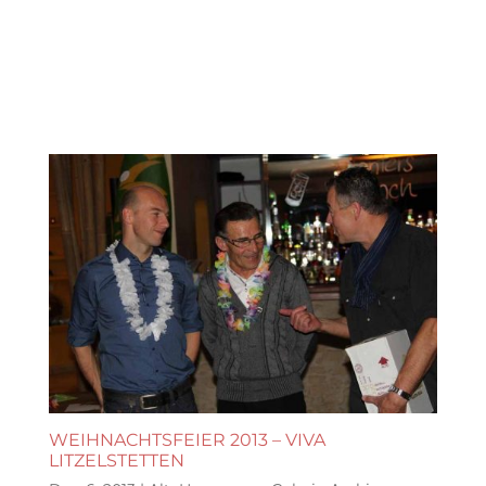
WEIHNACHTSFEIER 2013 – VIVA
LITZELSTETTEN