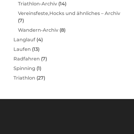
Triathlon-Archiv
(14)
Vereinsfeste,Hocks und ähnliches – Archiv
(7)
Wandern-Archiv
(8)
Langlauf
(4)
Laufen
(13)
Radfahren
(7)
Spinning
(1)
Triathlon
(27)