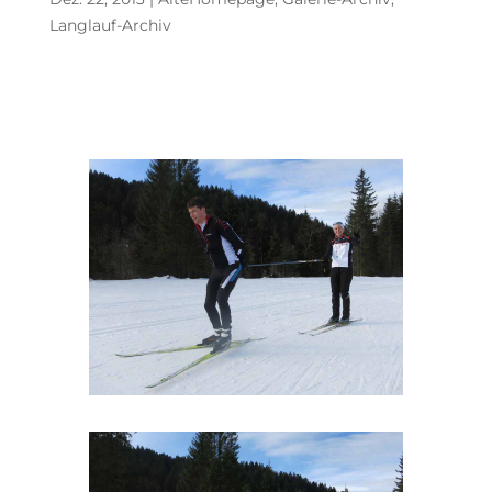
Langlauf-Archiv