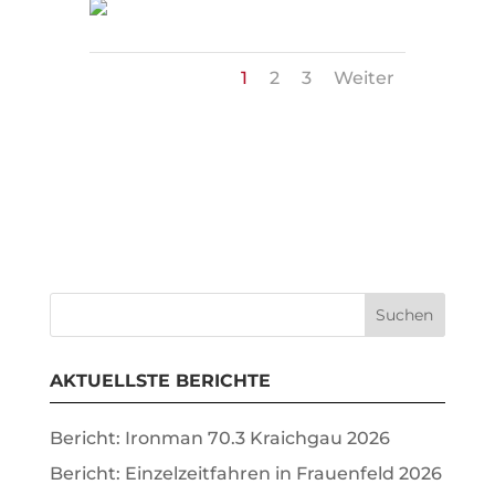
1
2
3
Weiter
AKTUELLSTE BERICHTE
Bericht: Ironman 70.3 Kraichgau 2026
Bericht: Einzelzeitfahren in Frauenfeld 2026