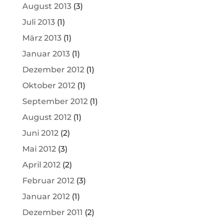
August 2013
(3)
Juli 2013
(1)
März 2013
(1)
Januar 2013
(1)
Dezember 2012
(1)
Oktober 2012
(1)
September 2012
(1)
August 2012
(1)
Juni 2012
(2)
Mai 2012
(3)
April 2012
(2)
Februar 2012
(3)
Januar 2012
(1)
Dezember 2011
(2)