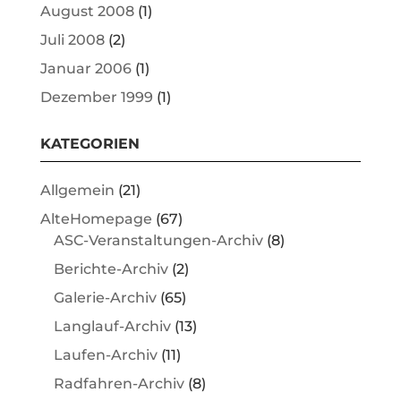
August 2008
(1)
Juli 2008
(2)
Januar 2006
(1)
Dezember 1999
(1)
KATEGORIEN
Allgemein
(21)
AlteHomepage
(67)
ASC-Veranstaltungen-Archiv
(8)
Berichte-Archiv
(2)
Galerie-Archiv
(65)
Langlauf-Archiv
(13)
Laufen-Archiv
(11)
Radfahren-Archiv
(8)