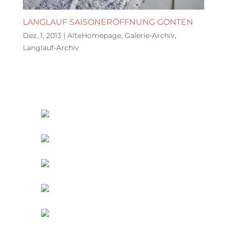
LANGLAUF SAISONERÖFFNUNG GONTEN
Dez. 1, 2013
|
AlteHomepage
,
Galerie-Archiv
,
Langlauf-Archiv