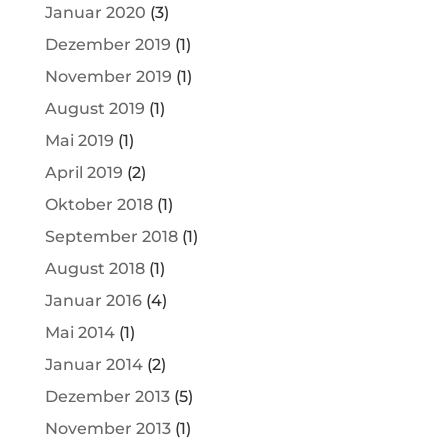
Januar 2020
(3)
Dezember 2019
(1)
November 2019
(1)
August 2019
(1)
Mai 2019
(1)
April 2019
(2)
Oktober 2018
(1)
September 2018
(1)
August 2018
(1)
Januar 2016
(4)
Mai 2014
(1)
Januar 2014
(2)
Dezember 2013
(5)
November 2013
(1)