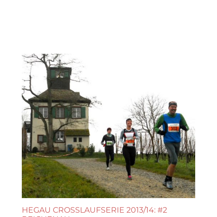
HEGAU CROSSLAUFSERIE 2013/14: #2