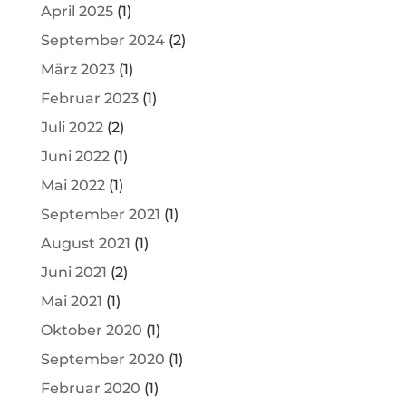
April 2025
(1)
September 2024
(2)
März 2023
(1)
Februar 2023
(1)
Juli 2022
(2)
Juni 2022
(1)
Mai 2022
(1)
September 2021
(1)
August 2021
(1)
Juni 2021
(2)
Mai 2021
(1)
Oktober 2020
(1)
September 2020
(1)
Februar 2020
(1)