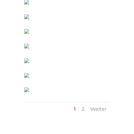
1
2
Weiter