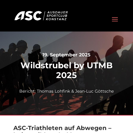
19. September 2025
Wildstrubel by UTMB
2025
Bericht: Thomas Lohfink & Jean-Luc Göttsche
ASC-Triathleten auf Abwegen –