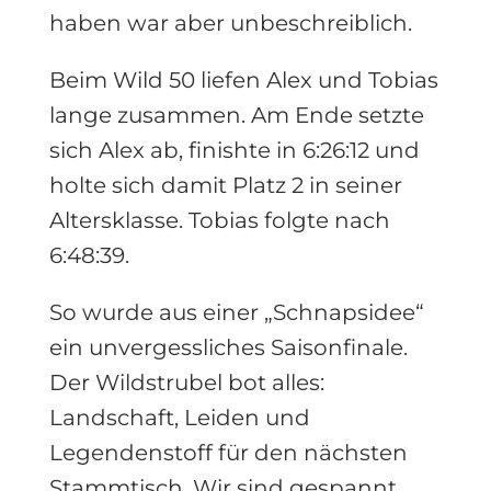
haben war aber unbeschreiblich.
Beim Wild 50 liefen Alex und Tobias
lange zusammen. Am Ende setzte
sich Alex ab, finishte in 6:26:12 und
holte sich damit Platz 2 in seiner
Altersklasse. Tobias folgte nach
6:48:39.
So wurde aus einer „Schnapsidee“
ein unvergessliches Saisonfinale.
Der Wildstrubel bot alles:
Landschaft, Leiden und
Legendenstoff für den nächsten
Stammtisch. Wir sind gespannt