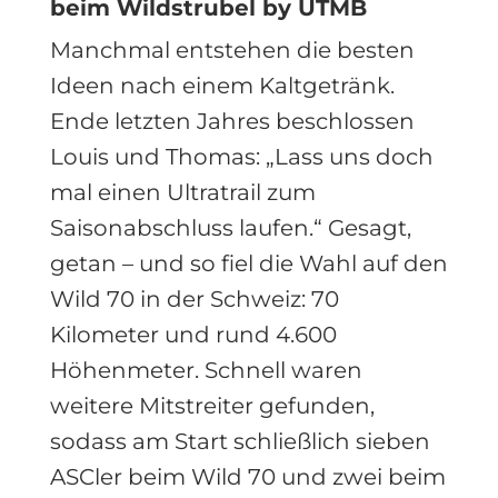
beim Wildstrubel by UTMB
Manchmal entstehen die besten
Ideen nach einem Kaltgetränk.
Ende letzten Jahres beschlossen
Louis und Thomas: „Lass uns doch
mal einen Ultratrail zum
Saisonabschluss laufen.“ Gesagt,
getan – und so fiel die Wahl auf den
Wild 70 in der Schweiz: 70
Kilometer und rund 4.600
Höhenmeter. Schnell waren
weitere Mitstreiter gefunden,
sodass am Start schließlich sieben
ASCler beim Wild 70 und zwei beim