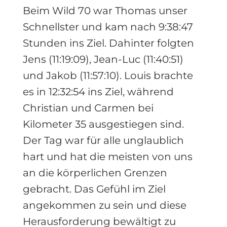
Beim Wild 70 war Thomas unser
Schnellster und kam nach 9:38:47
Stunden ins Ziel. Dahinter folgten
Jens (11:19:09), Jean-Luc (11:40:51)
und Jakob (11:57:10). Louis brachte
es in 12:32:54 ins Ziel, während
Christian und Carmen bei
Kilometer 35 ausgestiegen sind.
Der Tag war für alle unglaublich
hart und hat die meisten von uns
an die körperlichen Grenzen
gebracht. Das Gefühl im Ziel
angekommen zu sein und diese
Herausforderung bewältigt zu