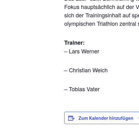
Fokus hauptsächlich auf der V
sich der Trainingsinhalt auf s
olympischen Triathlon zentral 
Trainer:
– Lars Werner
– Christian Weich
– Tobias Vater
Zum Kalender hinzufügen