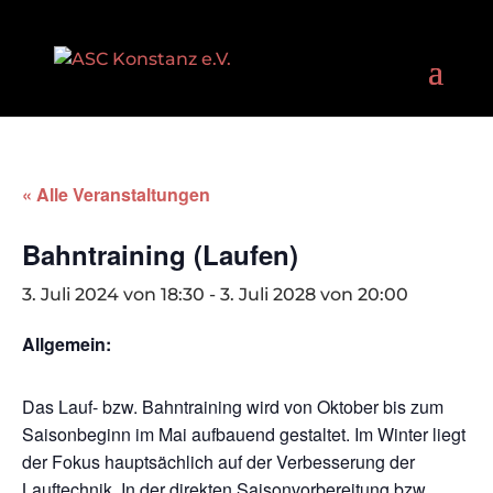
« Alle Veranstaltungen
Bahntraining (Laufen)
3. Juli 2024 von 18:30
-
3. Juli 2028 von 20:00
Allgemein:
Das Lauf- bzw. Bahntraining wird von Oktober bis zum
Saisonbeginn im Mai aufbauend gestaltet. Im Winter liegt
der Fokus hauptsächlich auf der Verbesserung der
Lauftechnik. In der direkten Saisonvorbereitung bzw.