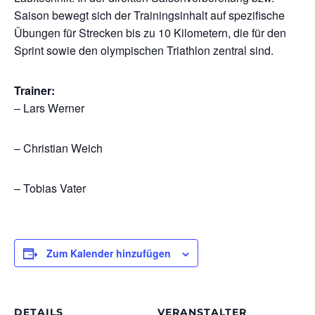
Saison bewegt sich der Trainingsinhalt auf spezifische
Übungen für Strecken bis zu 10 Kilometern, die für den
Sprint sowie den olympischen Triathlon zentral sind.
Trainer:
– Lars Werner
– Christian Weich
– Tobias Vater
Zum Kalender hinzufügen
DETAILS
VERANSTALTER