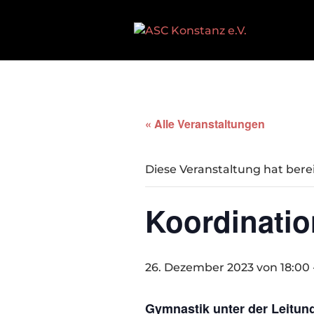
« Alle Veranstaltungen
Diese Veranstaltung hat bere
Koordinatio
26. Dezember 2023 von 18:00
Gymnastik unter der Leitun