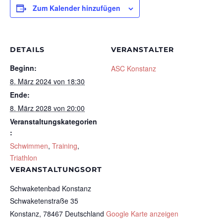
Zum Kalender hinzufügen
DETAILS
VERANSTALTER
Beginn:
ASC Konstanz
8. März 2024 von 18:30
Ende:
8. März 2028 von 20:00
Veranstaltungskategorien
:
Schwimmen
,
Training
,
Triathlon
VERANSTALTUNGSORT
Schwaketenbad Konstanz
Schwaketenstraße 35
Konstanz
,
78467
Deutschland
Google Karte anzeigen