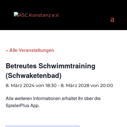
« Alle Veranstaltungen
Betreutes Schwimmtraining
(Schwaketenbad)
8. März 2024 von 18:30
-
8. März 2028 von 20:00
Alle weiteren Informationen erhaltet Ihr über die
SpielerPlus App.