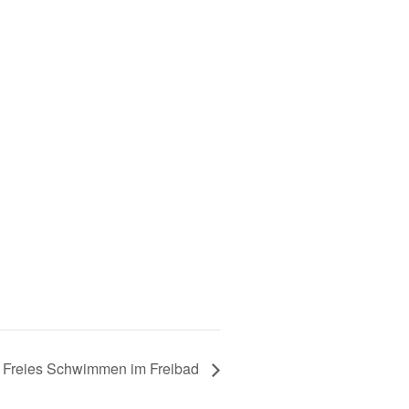
Freies Schwimmen im Freibad