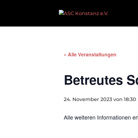
« Alle Veranstaltungen
Betreutes 
24. November 2023 von 18:30
Alle weiteren Informationen er