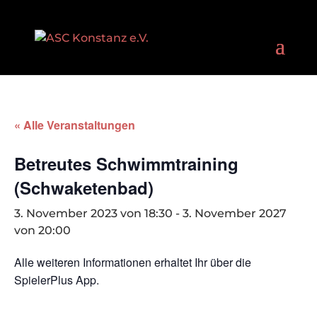
« Alle Veranstaltungen
Betreutes Schwimmtraining
(Schwaketenbad)
3. November 2023 von 18:30
-
3. November 2027
von 20:00
Alle weiteren Informationen erhaltet Ihr über die
SpielerPlus App.