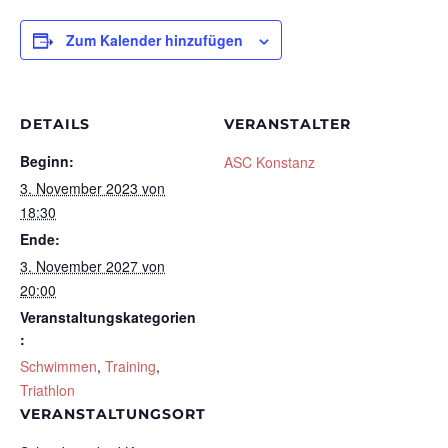
Zum Kalender hinzufügen
DETAILS
VERANSTALTER
Beginn:
ASC Konstanz
3. November 2023 von
18:30
Ende:
3. November 2027 von
20:00
Veranstaltungskategorien
:
Schwimmen
,
Training
,
Triathlon
VERANSTALTUNGSORT