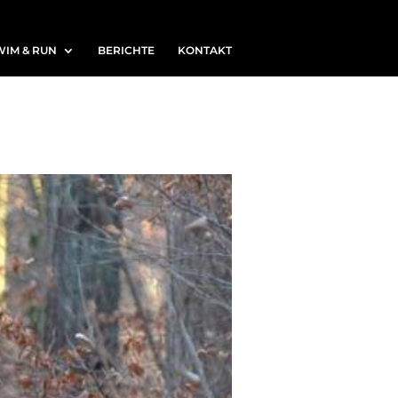
WIM & RUN
BERICHTE
KONTAKT