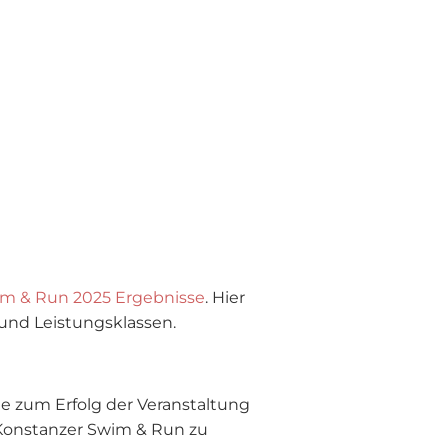
m & Run 2025 Ergebnisse
. Hier
 und Leistungsklassen.
ie zum Erfolg der Veranstaltung
 Konstanzer Swim & Run zu