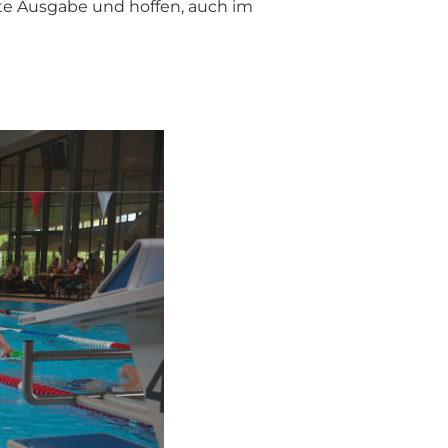
hste Ausgabe und hoffen, auch im