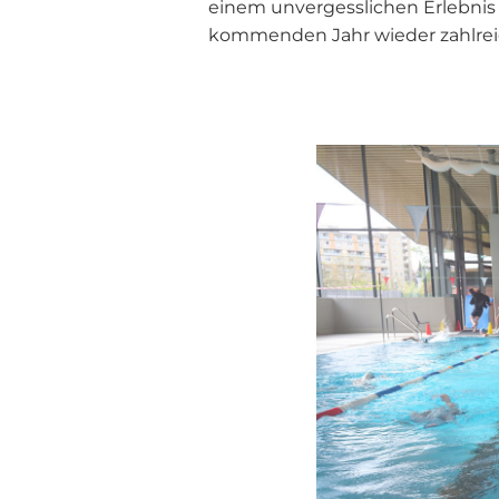
einem unvergesslichen Erlebnis f
kommenden Jahr wieder zahlrei